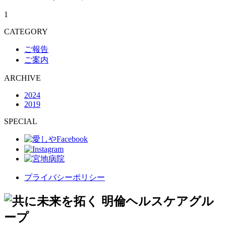
1
CATEGORY
ご報告
ご案内
ARCHIVE
2024
2019
SPECIAL
プライバシーポリシー