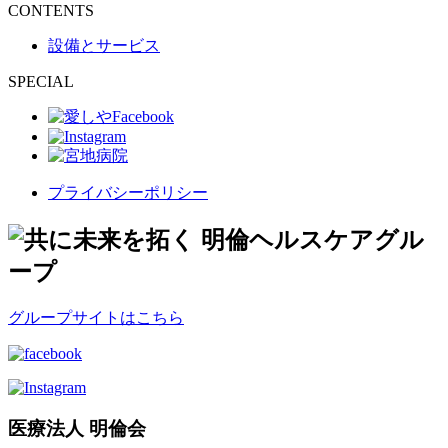
CONTENTS
設備とサービス
SPECIAL
プライバシーポリシー
グループサイトはこちら
医療法人 明倫会