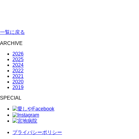
一覧に戻る
ARCHIVE
2026
2025
2024
2022
2021
2020
2019
SPECIAL
プライバシーポリシー