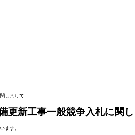
関しまして
備更新工事一般競争入札に関し
います。