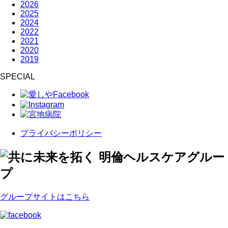
2026
2025
2024
2022
2021
2020
2019
SPECIAL
プライバシーポリシー
グループサイトはこちら