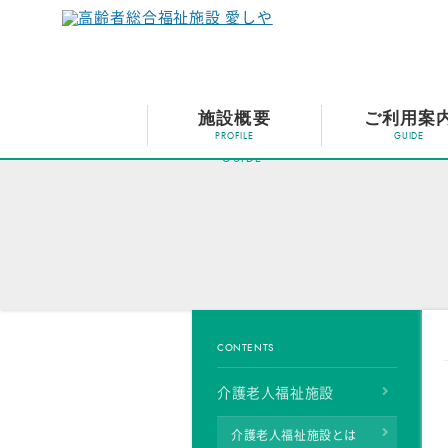
施設概要
ご利用案
ご利用案内
CONTENTS
介護老人福祉施設
介護老人福祉施設とは