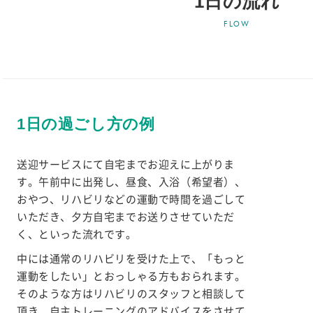
1日の流れ
1日の過ごし方の例
送迎サービスにて自宅までお迎えに上がりま
す。午前中に出発し、昼食、入浴（希望者）、
おやつ、リハビリなどの運動で時間を過ごして
いただき、夕方自宅までお送りさせていただ
く、といった流れです。
中には通常のリハビリを受けた上で、「もっと
運動をしたい」とおっしゃる方もおられます。
そのような方はリハビリのスタッフと相談して
頂き、自主トレーニングのアドバイスをさせて