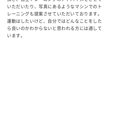
いただいたり、写真にあるようなマシンでのト
レーニングも提案させていただいております。
運動はしたいけど、自分ではどんなことをした
ら良いのかわからないと思われる方には適して
います。