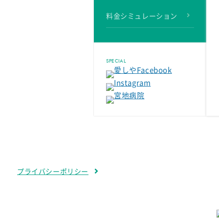
料金シミュレーション
SPECIAL
プライバシーポリシー