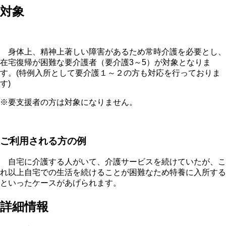
対象
身体上、精神上著しい障害があるため常時介護を必要とし、
在宅復帰が困難な要介護者（要介護3～5）が対象となりま
す。(特例入所として要介護１～２の方も対応を行っておりま
す)
※要支援者の方は対象になりません。
ご利用される方の例
自宅に介護する人がいて、介護サービスを続けていたが、こ
れ以上自宅での生活を続けることが困難なため特養に入所する
といったケースがあげられます。
詳細情報