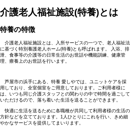
介護老人福祉施設(特養)とは
特養の特徴
介護老人福祉施設とは、入所サービスの一つで、老人福祉法
に基づく特別養護老人ホーム(特養)とも呼ばれます。 入浴、排
泄、食事等の介護等の日常生活のお世話や機能訓練、健康管
理、療養上のお世話を行います。
芦屋市の浜手にある、特養 愛しやでは、ユニットケアを採
用しており、全室個室をご用意しております。ご利用者様に
は、いつも同じ介護スタッフとの関わりの中で時間を過ごして
いただけるので、落ち着いた生活を送ることができます。
快適に生活を送るために各職種が共同して利用者様の生活の
方針などを立てております。1人ひとりにこれを行い、きめ細
やかなサービスを提供してまいります。