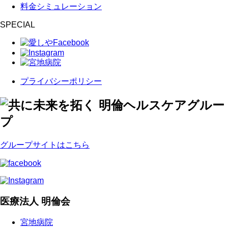
料金シミュレーション
SPECIAL
プライバシーポリシー
グループサイトはこちら
医療法人 明倫会
宮地病院